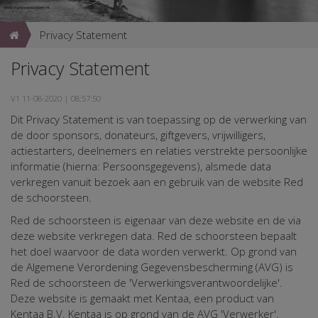
Privacy Statement
Privacy Statement
V1 11-08-2020 | 08:57:50
Dit Privacy Statement is van toepassing op de verwerking van
de door sponsors, donateurs, giftgevers, vrijwilligers,
actiestarters, deelnemers en relaties verstrekte persoonlijke
informatie (hierna: Persoonsgegevens), alsmede data
verkregen vanuit bezoek aan en gebruik van de website Red
de schoorsteen.
Red de schoorsteen is eigenaar van deze website en de via
deze website verkregen data. Red de schoorsteen bepaalt
het doel waarvoor de data worden verwerkt. Op grond van
de Algemene Verordening Gegevensbescherming (AVG) is
Red de schoorsteen de 'Verwerkingsverantwoordelijke'.
Deze website is gemaakt met Kentaa, een product van
Kentaa B.V. Kentaa is op grond van de AVG 'Verwerker'.