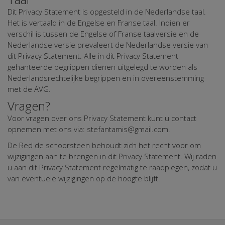
Dit Privacy Statement is opgesteld in de Nederlandse taal.
Het is vertaald in de Engelse en Franse taal. Indien er
verschil is tussen de Engelse of Franse taalversie en de
Nederlandse versie prevaleert de Nederlandse versie van
dit Privacy Statement. Alle in dit Privacy Statement
gehanteerde begrippen dienen uitgelegd te worden als
Nederlandsrechtelijke begrippen en in overeenstemming
met de AVG.
Vragen?
Voor vragen over ons Privacy Statement kunt u contact
opnemen met ons via: stefantamis@gmail.com.
De Red de schoorsteen behoudt zich het recht voor om
wijzigingen aan te brengen in dit Privacy Statement. Wij raden
u aan dit Privacy Statement regelmatig te raadplegen, zodat u
van eventuele wijzigingen op de hoogte blijft.