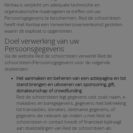
Kentaa is verplicht om adequate technische en
organisatorische maatregelen te treffen om uw
Persoonsgegevens te beschermen. Red de schoorsteen
heeft met Kentaa een Verwerkersovereenkomst gesloten
waarin dit expliciet is opgenomen.
Doel verwerking van uw
Persoonsgegevens
Via de website Red de schoorsteen verwerkt Red de
schoorsteen (Persoons)gegevens voor de volgende
doeleinden:
Het aanmaken en beheren van een actiepagina en tot
stand brengen en uitvoeren van sponsoring, gift,
donateurschap of crowdfunding
Red de schoorsteen legt gegevens vast zoals naam, e-
mailadres en bankgegevens, gegevens met betrekking
tot transacties, donaties, deelname gegevens, of
gegevens die relevant zijn indien u met Red de
schoorsteen in contact treedt of financieel bijdraagt
aan doelstellingen van Red de schoorsteen als