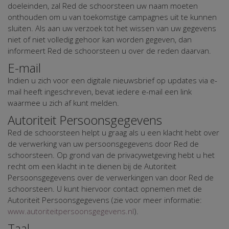
doeleinden, zal Red de schoorsteen uw naam moeten
onthouden om u van toekomstige campagnes uit te kunnen
sluiten. Als aan uw verzoek tot het wissen van uw gegevens
niet of niet volledig gehoor kan worden gegeven, dan
informeert Red de schoorsteen u over de reden daarvan.
E-mail
Indien u zich voor een digitale nieuwsbrief op updates via e-
mail heeft ingeschreven, bevat iedere e-mail een link
waarmee u zich af kunt melden.
Autoriteit Persoonsgegevens
Red de schoorsteen helpt u graag als u een klacht hebt over
de verwerking van uw persoonsgegevens door Red de
schoorsteen. Op grond van de privacywetgeving hebt u het
recht om een klacht in te dienen bij de Autoriteit
Persoonsgegevens over de verwerkingen van door Red de
schoorsteen. U kunt hiervoor contact opnemen met de
Autoriteit Persoonsgegevens (zie voor meer informatie:
www.autoriteitpersoonsgegevens.nl
).
Taal