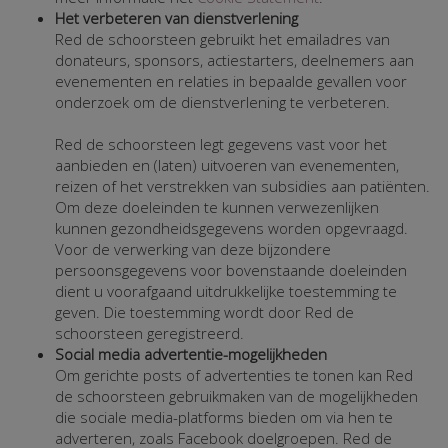
Het verbeteren van dienstverlening
Red de schoorsteen gebruikt het emailadres van
donateurs, sponsors, actiestarters, deelnemers aan
evenementen en relaties in bepaalde gevallen voor
onderzoek om de dienstverlening te verbeteren.
Red de schoorsteen legt gegevens vast voor het
aanbieden en (laten) uitvoeren van evenementen,
reizen of het verstrekken van subsidies aan patiënten.
Om deze doeleinden te kunnen verwezenlijken
kunnen gezondheidsgegevens worden opgevraagd.
Voor de verwerking van deze bijzondere
persoonsgegevens voor bovenstaande doeleinden
dient u voorafgaand uitdrukkelijke toestemming te
geven. Die toestemming wordt door Red de
schoorsteen geregistreerd.
Social media advertentie-mogelijkheden
Om gerichte posts of advertenties te tonen kan Red
de schoorsteen gebruikmaken van de mogelijkheden
die sociale media-platforms bieden om via hen te
adverteren, zoals Facebook doelgroepen. Red de