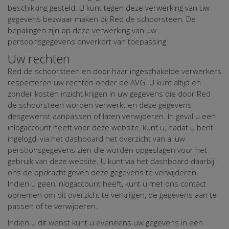
beschikking gesteld. U kunt tegen deze verwerking van uw
gegevens bezwaar maken bij Red de schoorsteen. De
bepalingen zijn op deze verwerking van uw
persoonsgegevens onverkort van toepassing.
Uw rechten
Red de schoorsteen en door haar ingeschakelde verwerkers
respecteren uw rechten onder de AVG. U kunt altijd en
zonder kosten inzicht krijgen in uw gegevens die door Red
de schoorsteen worden verwerkt en deze gegevens
desgewenst aanpassen of laten verwijderen. In geval u een
inlogaccount heeft voor deze website, kunt u, nadat u bent
ingelogd, via het dashboard het overzicht van al uw
persoonsgegevens zien die worden opgeslagen voor het
gebruik van deze website. U kunt via het dashboard daarbij
ons de opdracht geven deze gegevens te verwijderen.
Indien u geen inlogaccount heeft, kunt u met ons contact
opnemen om dit overzicht te verkrijgen, de gegevens aan te
passen of te verwijderen.
Indien u dit wenst kunt u eveneens uw gegevens in een